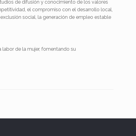
tudios de difusión y conocimiento de los valores
mpetitividad, el compromiso con el desarrollo local,
 exclusión social, la generación de empleo estable
 labor de la mujer, fomentando su