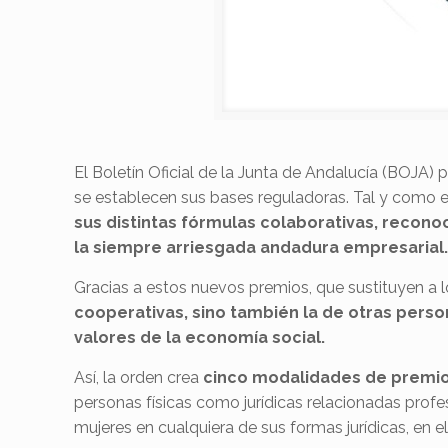
El Boletín Oficial de la Junta de Andalucía (BOJA) 
se establecen sus bases reguladoras. Tal y como e
sus distintas fórmulas colaborativas, recono
la siempre arriesgada andadura empresarial
Gracias a estos nuevos premios, que sustituyen a l
cooperativas, sino también la de otras perso
valores de la economía social.
Así, la orden crea
cinco modalidades de premi
personas físicas como jurídicas relacionadas prof
mujeres en cualquiera de sus formas jurídicas, en e