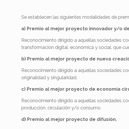
Se establecen las siguientes modalidades de prem
a) Premio al mejor proyecto innovador y/o d
Reconocimiento dirigido a aquellas sociedades co
transformación digital, económica y social, que cu
b) Premio al mejor proyecto de nueva creaci
Reconocimiento dirigido a aquellas sociedades co
originalidad y singularidad.
c) Premio al mejor proyecto de economía circ
Reconocimiento dirigido a aquellas sociedades coop
producción, circulación y/o consumo.
d) Premio al mejor proyecto de difusión.