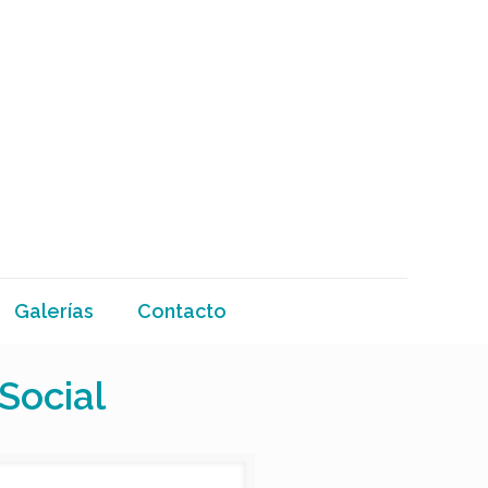
Galerías
Contacto
Social