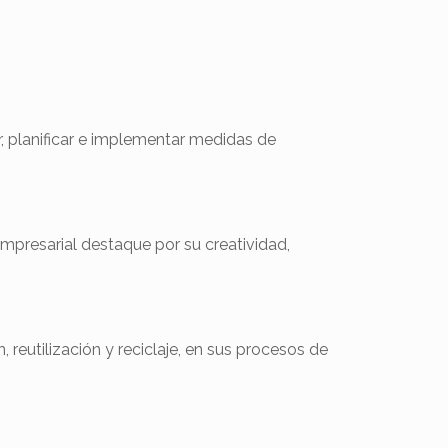
 planificar e implementar medidas de
presarial destaque por su creatividad,
reutilización y reciclaje, en sus procesos de