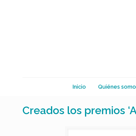
Inicio
Quiénes somo
Creados los premios ‘A