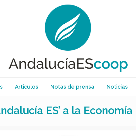
s
Artículos
Notas de prensa
Noticias
ndalucía ES’ a la Economía 