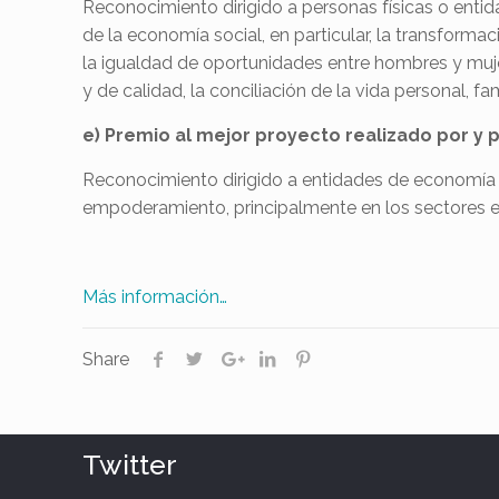
Reconocimiento dirigido a personas físicas o enti
de la economía social, en particular, la transforma
la igualdad de oportunidades entre hombres y mujer
y de calidad, la conciliación de la vida personal, fam
e) Premio al mejor proyecto realizado por y 
Reconocimiento dirigido a entidades de economía s
empoderamiento, principalmente en los sectores en 
Más información…
Share
Twitter