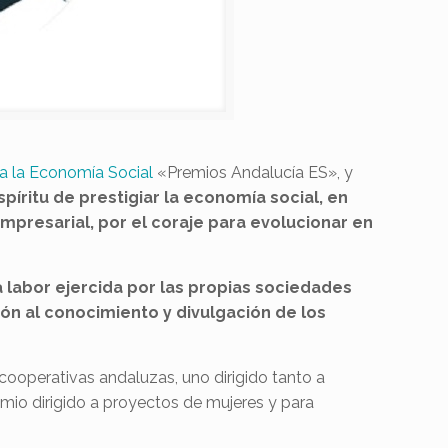
ra la Economía Social
«Premios Andalucía ES», y
píritu de prestigiar la economía social, en
mpresarial, por el coraje para evolucionar en
 labor ejercida por las propias sociedades
ón al conocimiento y divulgación de los
 cooperativas andaluzas, uno dirigido tanto a
mio dirigido a proyectos de mujeres y para