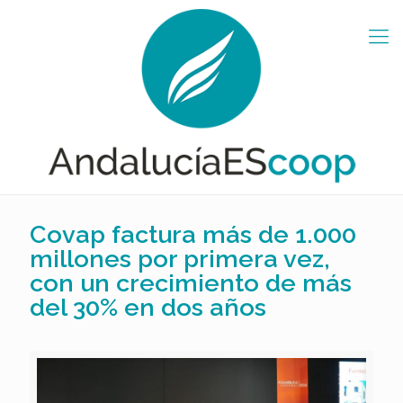
Covap factura más de 1.000
millones por primera vez,
con un crecimiento de más
del 30% en dos años