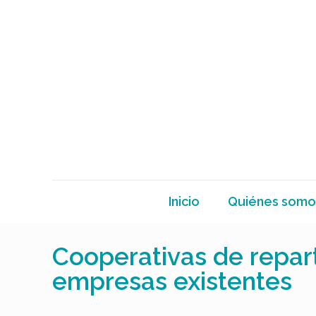
Inicio
Quiénes somo
Cooperativas de reparto
empresas existentes