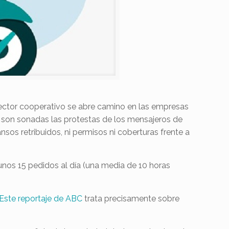
sector cooperativo se abre camino en las empresas
e son sonadas las protestas de los mensajeros de
sos retribuidos, ni permisos ni coberturas frente a
nos 15 pedidos al día (una media de 10 horas
Este reportaje de ABC
trata precisamente sobre