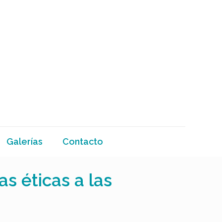
Galerías
Contacto
as éticas a las