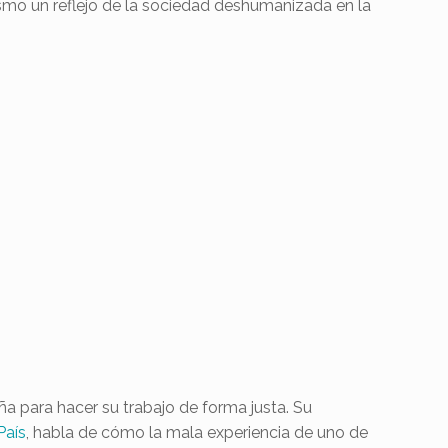
mismo un reflejo de la sociedad deshumanizada en la
a para hacer su trabajo de forma justa. Su
País
, habla de cómo la mala experiencia de uno de