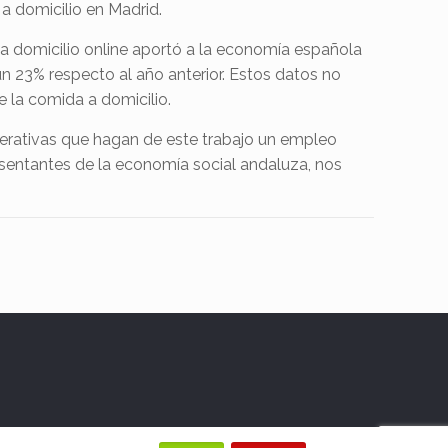
a domicilio en Madrid.
a domicilio online aportó a la economía española
n 23% respecto al año anterior. Estos datos no
la comida a domicilio.
perativas que hagan de este trabajo un empleo
esentantes de la economía social andaluza, nos