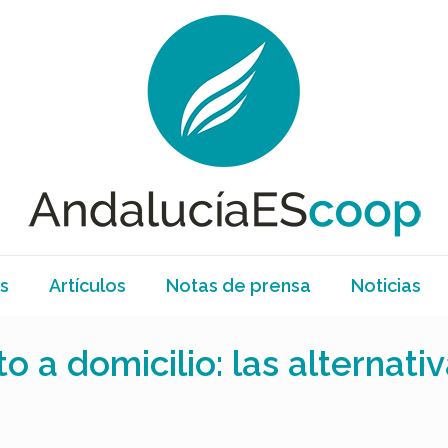
s
Artículos
Notas de prensa
Noticias
 a domicilio: las alternativ