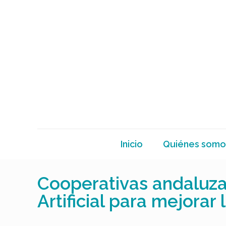
Inicio
Quiénes somo
Cooperativas andaluzas
Artificial para mejorar