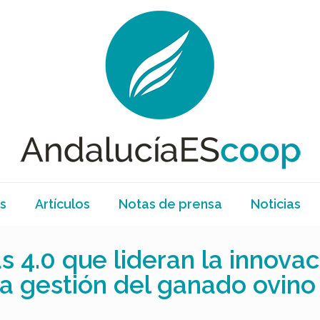
s
Artículos
Notas de prensa
Noticias
 4.0 que lideran la innovaci
 la gestión del ganado ovino