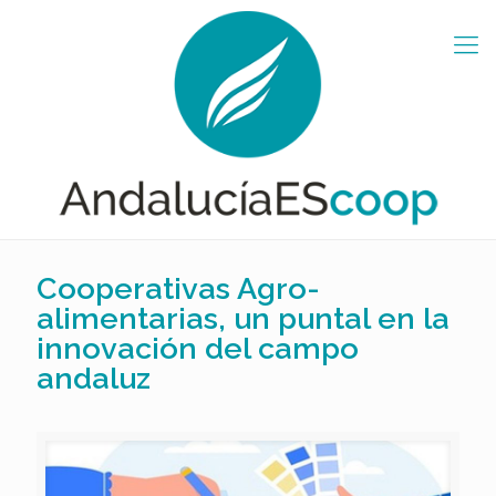
Cooperativas Agro-
alimentarias, un puntal en la
innovación del campo
andaluz