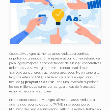
Cooperativas Agro-alimentarias de Andalucía continúa
impulsando la innovación empresarial como línea estratégica
para lograr mejorar la competitividad de sus 640 cooperativas
federadas y, a su vez, garantizar la rentabilidad de sus
305.000 agricultores y ganaderos asociados. No en vano, a lo
largo de este año 2025, la federación tendrá en ejecución un
total de
53 proyectos de I+D+i
, con una inversión superior a
los dos millones de euros, con cargo a líneas de financiación
regional, nacional y europea.
En concreto, Cooperativas Agro-alimentarias de Andalucía,
que ha sido reconocida como ‘PYME innovadora’ por el
Ministerio de Ciencia e Innovación, sello que avala el trabajo en