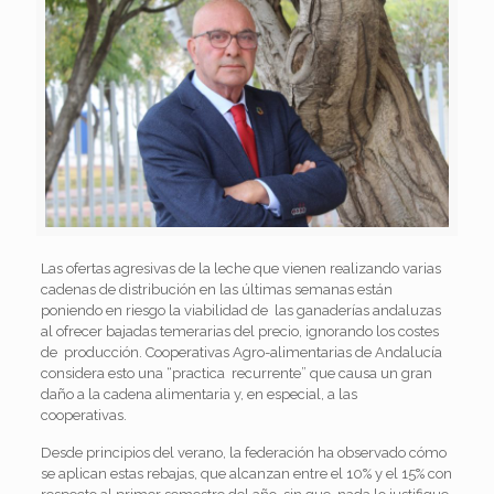
Las ofertas agresivas de la leche que vienen realizando varias
cadenas de distribución en las últimas semanas están
poniendo en riesgo la viabilidad de las ganaderías andaluzas
al ofrecer bajadas temerarias del precio, ignorando los costes
de producción. Cooperativas Agro-alimentarias de Andalucía
considera esto una “practica recurrente” que causa un gran
daño a la cadena alimentaria y, en especial, a las
cooperativas.
Desde principios del verano, la federación ha observado cómo
se aplican estas rebajas, que alcanzan entre el 10% y el 15% con