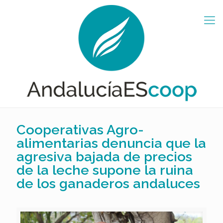
Cooperativas Agro-
alimentarias denuncia que la
agresiva bajada de precios
de la leche supone la ruina
de los ganaderos andaluces