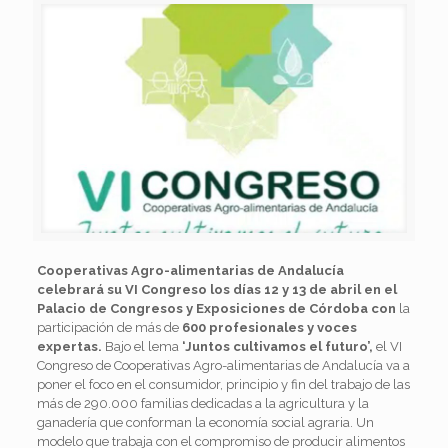
Cooperativas Agro-alimentarias de Andalucía
celebrará su VI Congreso los días 12 y 13 de abril en el
Palacio de Congresos y Exposiciones de Córdoba con
la
participación de más de
600 profesionales y voces
expertas.
Bajo el lema
‘Juntos cultivamos el futuro’,
el VI
Congreso de Cooperativas Agro-alimentarias de Andalucía va a
poner el foco en el consumidor, principio y fin del trabajo de las
más de 290.000 familias dedicadas a la agricultura y la
ganadería que conforman la economía social agraria. Un
modelo que trabaja con el compromiso de producir alimentos