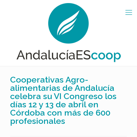
Cooperativas Agro-
alimentarias de Andalucía
celebra su VI Congreso los
días 12 y 13 de abril en
Córdoba con más de 600
profesionales