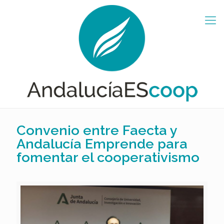
Convenio entre Faecta y
Andalucía Emprende para
fomentar el cooperativismo