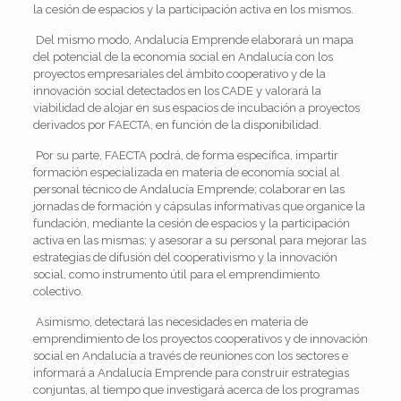
la cesión de espacios y la participación activa en los mismos.
Del mismo modo, Andalucía Emprende elaborará un mapa
del potencial de la economía social en Andalucía con los
proyectos empresariales del ámbito cooperativo y de la
innovación social detectados en los CADE y valorará la
viabilidad de alojar en sus espacios de incubación a proyectos
derivados por FAECTA, en función de la disponibilidad.
Por su parte, FAECTA podrá, de forma específica, impartir
formación especializada en materia de economía social al
personal técnico de Andalucía Emprende; colaborar en las
jornadas de formación y cápsulas informativas que organice la
fundación, mediante la cesión de espacios y la participación
activa en las mismas; y asesorar a su personal para mejorar las
estrategias de difusión del cooperativismo y la innovación
social, como instrumento útil para el emprendimiento
colectivo.
Asimismo, detectará las necesidades en materia de
emprendimiento de los proyectos cooperativos y de innovación
social en Andalucía a través de reuniones con los sectores e
informará a Andalucía Emprende para construir estrategias
conjuntas, al tiempo que investigará acerca de los programas