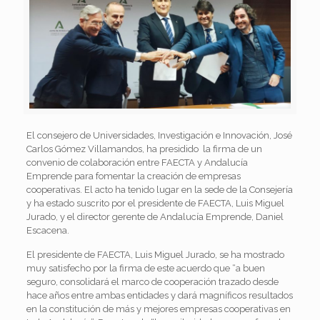
El consejero de Universidades, Investigación e Innovación, José
Carlos Gómez Villamandos, ha presidido la firma de un
convenio de colaboración entre FAECTA y Andalucía
Emprende para fomentar la creación de empresas
cooperativas. El acto ha tenido lugar en la sede de la Consejería
y ha estado suscrito por el presidente de FAECTA, Luis Miguel
Jurado, y el director gerente de Andalucía Emprende, Daniel
Escacena.
El presidente de FAECTA, Luis Miguel Jurado, se ha mostrado
muy satisfecho por la firma de este acuerdo que “a buen
seguro, consolidará el marco de cooperación trazado desde
hace años entre ambas entidades y dará magníficos resultados
en la constitución de más y mejores empresas cooperativas en