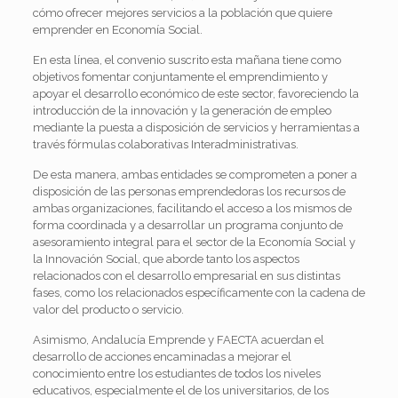
cómo ofrecer mejores servicios a la población que quiere
emprender en Economía Social.
En esta línea, el convenio suscrito esta mañana tiene como
objetivos fomentar conjuntamente el emprendimiento y
apoyar el desarrollo económico de este sector, favoreciendo la
introducción de la innovación y la generación de empleo
mediante la puesta a disposición de servicios y herramientas a
través fórmulas colaborativas Interadministrativas.
De esta manera, ambas entidades se comprometen a poner a
disposición de las personas emprendedoras los recursos de
ambas organizaciones, facilitando el acceso a los mismos de
forma coordinada y a desarrollar un programa conjunto de
asesoramiento integral para el sector de la Economía Social y
la Innovación Social, que aborde tanto los aspectos
relacionados con el desarrollo empresarial en sus distintas
fases, como los relacionados específicamente con la cadena de
valor del producto o servicio.
Asimismo, Andalucía Emprende y FAECTA acuerdan el
desarrollo de acciones encaminadas a mejorar el
conocimiento entre los estudiantes de todos los niveles
educativos, especialmente el de los universitarios, de los