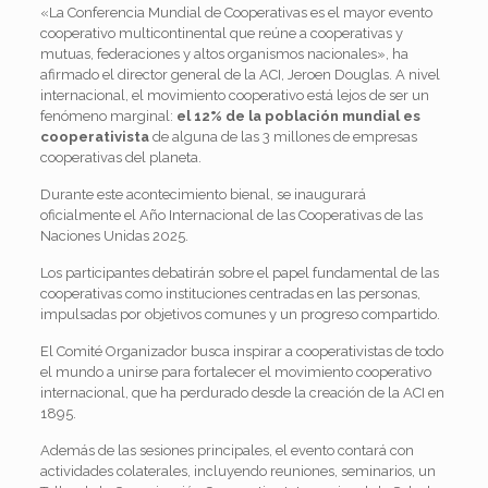
«La Conferencia Mundial de Cooperativas es el mayor evento
cooperativo multicontinental que reúne a cooperativas y
mutuas, federaciones y altos organismos nacionales», ha
afirmado el director general de la ACI, Jeroen Douglas. A nivel
internacional, el movimiento cooperativo está lejos de ser un
fenómeno marginal:
el 12% de la población mundial es
cooperativista
de alguna de las 3 millones de empresas
cooperativas del planeta.
Durante este acontecimiento bienal, se inaugurará
oficialmente el Año Internacional de las Cooperativas de las
Naciones Unidas 2025.
Los participantes debatirán sobre el papel fundamental de las
cooperativas como instituciones centradas en las personas,
impulsadas por objetivos comunes y un progreso compartido.
El Comité Organizador busca inspirar a cooperativistas de todo
el mundo a unirse para fortalecer el movimiento cooperativo
internacional, que ha perdurado desde la creación de la ACI en
1895.
Además de las sesiones principales, el evento contará con
actividades colaterales, incluyendo reuniones, seminarios, un