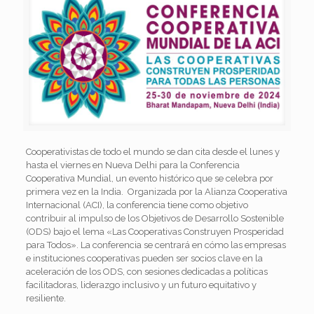
Cooperativistas de todo el mundo se dan cita desde el lunes y
hasta el viernes en Nueva Delhi para la Conferencia
Cooperativa Mundial, un evento histórico que se celebra por
primera vez en la India. Organizada por la Alianza Cooperativa
Internacional (ACI), la conferencia tiene como objetivo
contribuir al impulso de los Objetivos de Desarrollo Sostenible
(ODS) bajo el lema «Las Cooperativas Construyen Prosperidad
para Todos». La conferencia se centrará en cómo las empresas
e instituciones cooperativas pueden ser socios clave en la
aceleración de los ODS, con sesiones dedicadas a políticas
facilitadoras, liderazgo inclusivo y un futuro equitativo y
resiliente.