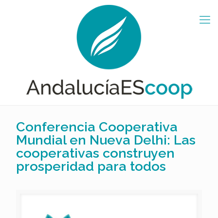
Conferencia Cooperativa
Mundial en Nueva Delhi: Las
cooperativas construyen
prosperidad para todos