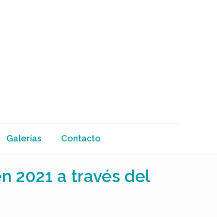
Galerías
Contacto
n 2021 a través del