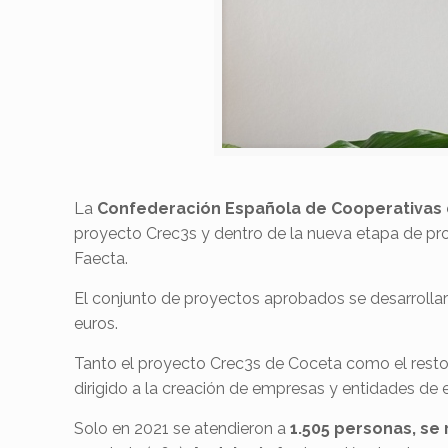
La
Confederación Española de Cooperativas 
proyecto Crec3s y dentro de la nueva etapa de pr
Faecta.
El conjunto de proyectos aprobados se desarrolla
euros.
Tanto el proyecto Crec3s de Coceta como el resto 
dirigido a la creación de empresas y entidades de 
Solo en 2021 se atendieron a
1.505 personas, se 