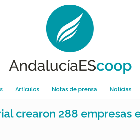
s
Artículos
Notas de prensa
Noticias
orial crearon 288 empresas e