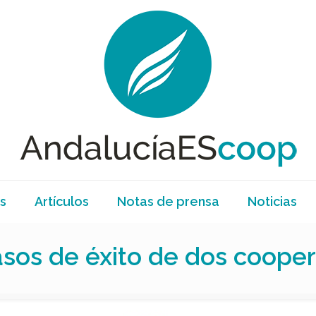
s
Artículos
Notas de prensa
Noticias
sos de éxito de dos cooper