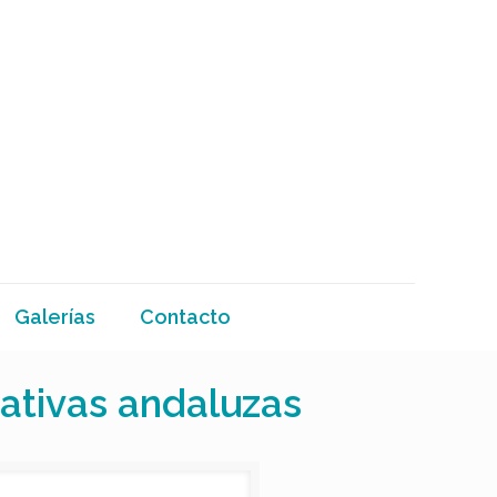
Galerías
Contacto
ativas andaluzas