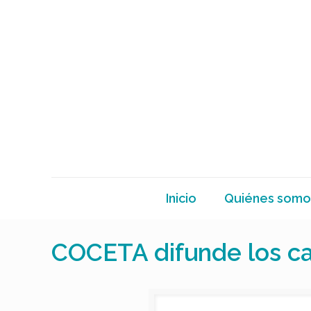
Inicio
Quiénes somo
COCETA difunde los ca