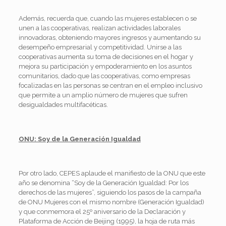
Además, recuerda que, cuando las mujeres establecen o se
unen a las cooperativas, realizan actividades laborales
innovadoras, obteniendo mayores ingresos y aumentando su
desempeño empresarial y competitividad. Unirse a las
cooperativas aumenta su toma de decisiones en el hogar y
mejora su participación y empoderamiento en los asuntos
comunitarios, dado que las cooperativas, como empresas
focalizadas en las personas se centran en el empleo inclusivo
que permite a un amplio número de mujeres que sufren
desigualdades multifacéticas.
ONU: Soy de la Generación Igualdad
Por otro lado, CEPES aplaude el manifiesto de la ONU que este
año se denomina “Soy de la Generación Igualdad: Por los
derechos de las mujeres”, siguiendo los pasos de la campaña
de ONU Mujeres con el mismo nombre (Generación Igualdad)
y que conmemora el 25º aniversario de la Declaración y
Plataforma de Acción de Beijing (1995), la hoja de ruta más