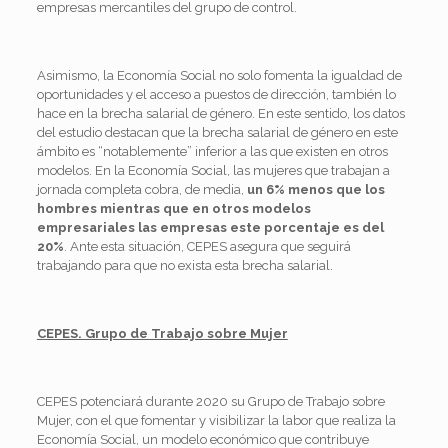
empresas mercantiles del grupo de control.
Asimismo, la Economía Social no solo fomenta la igualdad de
oportunidades y el acceso a puestos de dirección, también lo
hace en la brecha salarial de género. En este sentido, los datos
del estudio destacan que la brecha salarial de género en este
ámbito es “notablemente” inferior a las que existen en otros
modelos. En la Economía Social, las mujeres que trabajan a
jornada completa cobra, de media,
un 6% menos que los
hombres mientras que en otros modelos
empresariales las empresas este porcentaje es del
20%
. Ante esta situación, CEPES asegura que seguirá
trabajando para que no exista esta brecha salarial.
CEPES. Grupo de Trabajo sobre Mujer
CEPES potenciará durante 2020 su Grupo de Trabajo sobre
Mujer, con el que fomentar y visibilizar la labor que realiza la
Economía Social, un modelo económico que contribuye