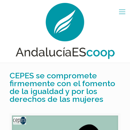
CEPES se compromete
firmemente con el fomento
de la igualdad y por los
derechos de las mujeres