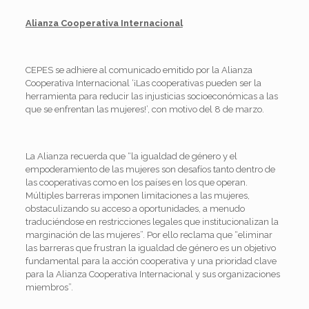
Alianza Cooperativa Internacional
CEPES se adhiere al comunicado emitido por la Alianza
Cooperativa Internacional ‘¡Las cooperativas pueden ser la
herramienta para reducir las injusticias socioeconómicas a las
que se enfrentan las mujeres!’, con motivo del 8 de marzo.
La Alianza recuerda que “la igualdad de género y el
empoderamiento de las mujeres son desafíos tanto dentro de
las cooperativas como en los países en los que operan.
Múltiples barreras imponen limitaciones a las mujeres,
obstaculizando su acceso a oportunidades, a menudo
traduciéndose en restricciones legales que institucionalizan la
marginación de las mujeres”. Por ello reclama que “eliminar
las barreras que frustran la igualdad de género es un objetivo
fundamental para la acción cooperativa y una prioridad clave
para la Alianza Cooperativa Internacional y sus organizaciones
miembros”.