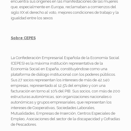
encuentra sus orígenes en las manifestaciones de las mujeres
que, especialmente en Europa, reclamaban a comienzos del
siglo XX el derecho al voto, mejores condiciones de trabajo y la
igualdad entre los sexos
Sobre CEPES
La Confederación Empresarial Española de la Economía Social
(CEPES) es la máxima institución representativa de la
Economía Social en España, constituyéndose como una
plataforma de diálogo institucional con los poderes públicos.
Sus 27 socios representan los intereses de más de 42.140
empresas, representado al 12,5% del empleo y con una
facturación en torno al 10% del PIB. Sus socios, con más de 200
estructuras autonómicas, son organizaciones nacionales o
autonómicas y grupos empresariales, que representan los
intereses de Cooperativas, Sociedades Laborales,
Mutualidades, Empresas de Inserción, Centros Especiales de
Empleo, Asociaciones del sector de la discapacidad y Cofradías
de Pescadores.