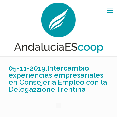
05-11-2019.Intercambio
experiencias empresariales
en Consejería Empleo con la
Delegazzione Trentina