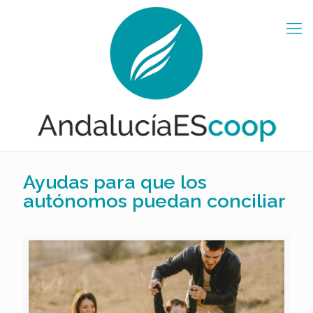
Ayudas para que los
autónomos puedan conciliar