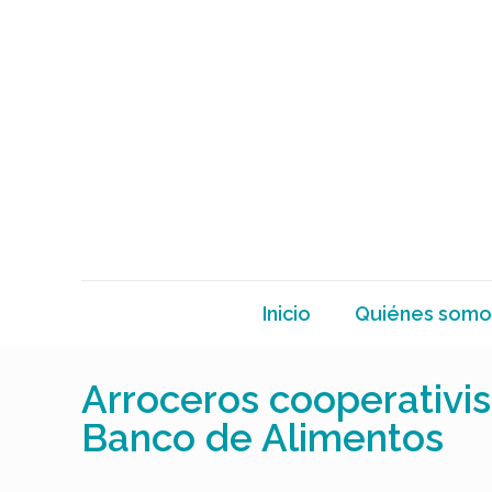
Inicio
Quiénes somo
Arroceros cooperativis
Banco de Alimentos