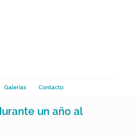
Galerías
Contacto
durante un año al