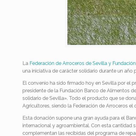
La
Federación de Arroceros de Sevilla y Fundación
una iniciativa de carácter solidario durante un año 
El convenio ha sido firmado hoy en Sevilla por el 
presidente de la Fundación Banco de Alimentos de
solidario de Sevilla». Todo el producto que se don
Agricultores, siendo la Federación de Arroceros el
Esta donación supone una gran ayuda para el Banco
internacional y agroambiental. Con esta cantidad 
complementan las recibidas del programa de repart