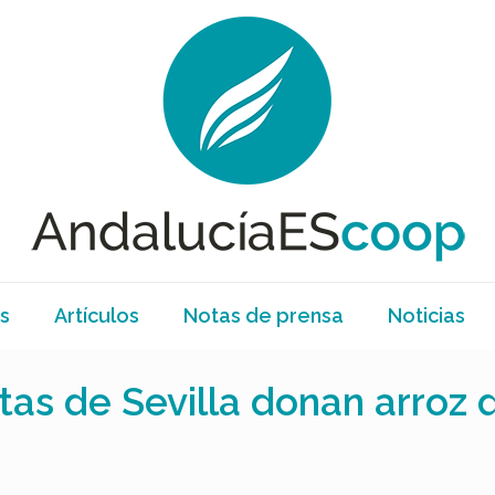
s
Artículos
Notas de prensa
Noticias
tas de Sevilla donan arroz 