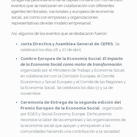
eventos que se realizarán en colaboración con diferentes
agentes territoriales, nacionales y europeos de economía
social, así como con empresas y organizaciones
representativas de este modelo empresarial.
Así, algunos de los eventos que se destacaron fueron:
Junta Directiva y Asamblea General de CEPES.
Se
celebrará los días 26 y 27 de abril.
Cumbre Europea de la Economía Social:
El impacto
de la Economía Social como motor de transformación
,
organizado por el Ministerio de Trabajo y Economía Social,
en colaboración con la Comisión Europea, el Comité
Económico y Social Europeo y el Comité de las Regiones y
la Economía Social. Se celebrará los días 13 y 14 de
noviembre.
Ceremonia de Entrega de la segunda edición del
Premio Europeo de la Economía Social
, organizado
por EGES y Social Economy Europe. Dicho premio
reconoce la labor de las empresas y las organizaciones de
la economía social que apoyan y enriquecen a las
comunidades haciendo una contribución a la sociedad.