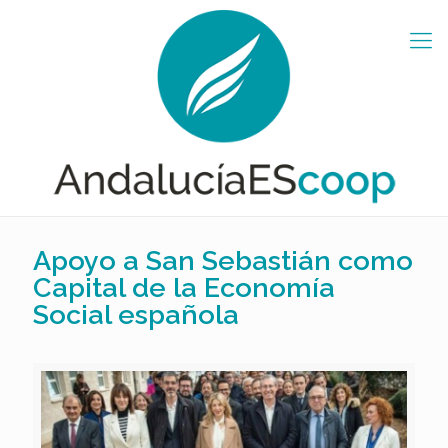
Apoyo a San Sebastián como
Capital de la Economía
Social española