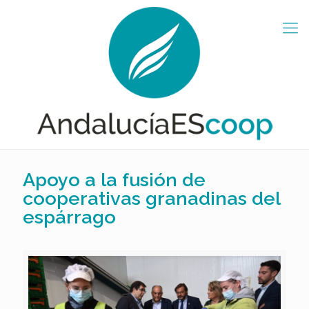
Apoyo a la fusión de
cooperativas granadinas del
espárrago