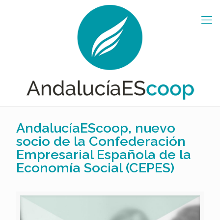
AndalucíaEScoop, nuevo
socio de la Confederación
Empresarial Española de la
Economía Social (CEPES)