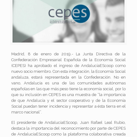
Madrid, 8 de enero de 2019.- La Junta Directiva de la
Confederación Empresarial Española de la Economía Social
(CEPES) ha aprobado el ingreso de AndalucíaEScoop como
nuevo socio miembro. Con esta integración, la Economía Social
andaluza, estará representada en la Confederación. No en
vano, Andalucía es una de las comunidades autónomas
españolas en las que más peso tiene la economía social, por lo
que su inclusión en CEPES es una muestra de “la importancia
de que Andalucía y el sector cooperativo y de la Economía
Social puedan tener incidencia y representar a ésta tierra en el
marco nacional”.
El presidente de AndalucíaEScoop, Juan Rafael Leal Rubio,
destaca la importancia del reconocimiento por parte de CEPES
de AndalucíaEScoop como la plataforma colaborativa creada