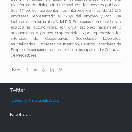
plataforma de diálogo institucional con los poderes públicos.
Sus 27 socios representan los intereses de más de 42.140
empresas, representado al 12,5% del empleo y con una
facturación en torno al 10% del PIB. Sus socios, con más de 200
estructuras autonómicas, son organizaciones nacionales o
autonómicas y grupos empresariales, que representan los
intereses de Cooperativas, Sociedades Laborales,
Mutualidades, Empresas de Inserción, Centros Especiales de
Empleo, Asociaciones del sector de la discapacidad y Cofradías
de Pescadores.
Share
Twitter
Tweets by AndaluciaEScoop
Facebook