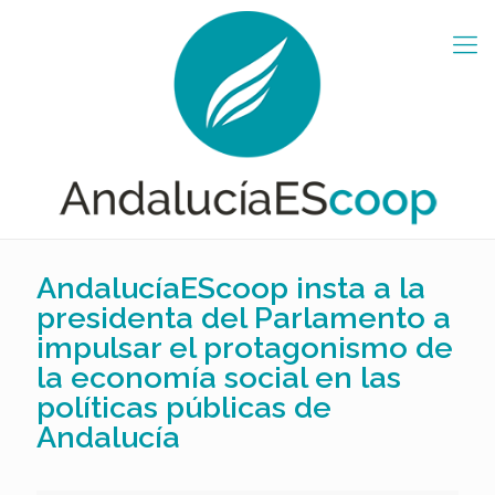
AndalucíaEScoop insta a la
presidenta del Parlamento a
impulsar el protagonismo de
la economía social en las
políticas públicas de
Andalucía