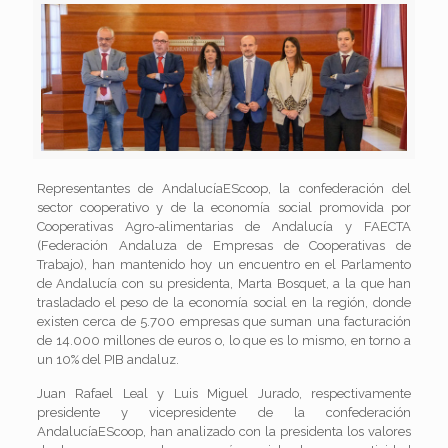
Representantes de AndalucíaEScoop, la confederación del
sector cooperativo y de la economía social promovida por
Cooperativas Agro-alimentarias de Andalucía y FAECTA
(Federación Andaluza de Empresas de Cooperativas de
Trabajo), han mantenido hoy un encuentro en el Parlamento
de Andalucía con su presidenta, Marta Bosquet, a la que han
trasladado el peso de la economía social en la región, donde
existen cerca de 5.700 empresas que suman una facturación
de 14.000 millones de euros o, lo que es lo mismo, en torno a
un 10% del PIB andaluz.
Juan Rafael Leal y Luis Miguel Jurado, respectivamente
presidente y vicepresidente de la confederación
AndalucíaEScoop, han analizado con la presidenta los valores