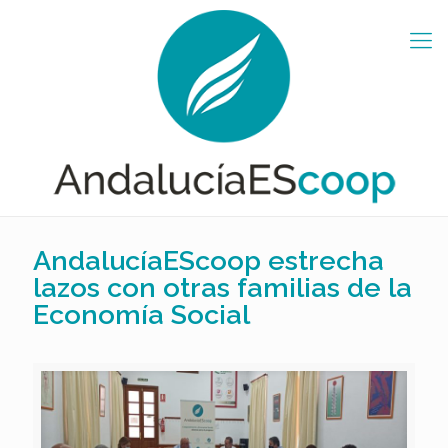
AndalucíaEScoop estrecha
lazos con otras familias de la
Economía Social