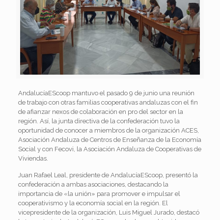
AndalucíaEScoop mantuvo el pasado 9 de junio una reunión
de trabajo con otras familias cooperativas andaluzas con el fin
de afianzar nexos de colaboración en pro del sector en la
región. Así, la junta directiva de la confederación tuvo la
oportunidad de conocer a miembros de la organización ACES,
Asociación Andaluza de Centros de Enseñanza de la Economía
Social y con Fecovi, la Asociación Andaluza de Cooperativas de
Viviendas.
Juan Rafael Leal, presidente de AndalucíaEScoop, presentó la
confederación a ambas asociaciones, destacando la
importancia de «la unión» para promover e impulsar el
cooperativismo y la economía social en la región. El
vicepresidente de la organización, Luis Miguel Jurado, destacó