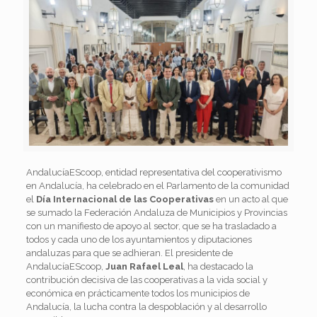
AndalucíaEScoop, entidad representativa del cooperativismo
en Andalucía, ha celebrado en el Parlamento de la comunidad
el
Día Internacional de las Cooperativas
en un acto al que
se sumado la Federación Andaluza de Municipios y Provincias
con un manifiesto de apoyo al sector, que se ha trasladado a
todos y cada uno de los ayuntamientos y diputaciones
andaluzas para que se adhieran. El presidente de
AndalucíaEScoop,
Juan Rafael Leal
, ha destacado la
contribución decisiva de las cooperativas a la vida social y
económica en prácticamente todos los municipios de
Andalucía, la lucha contra la despoblación y al desarrollo