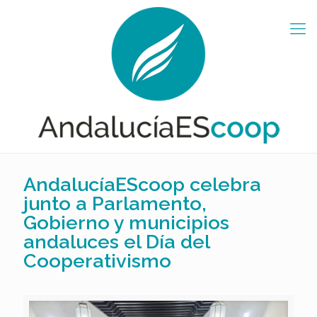
AndalucíaEScoop celebra
junto a Parlamento,
Gobierno y municipios
andaluces el Día del
Cooperativismo