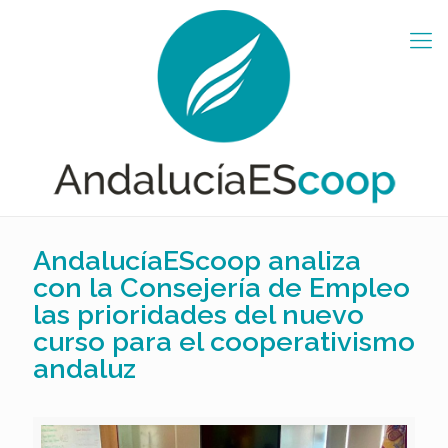
AndalucíaEScoop analiza
con la Consejería de Empleo
las prioridades del nuevo
curso para el cooperativismo
andaluz