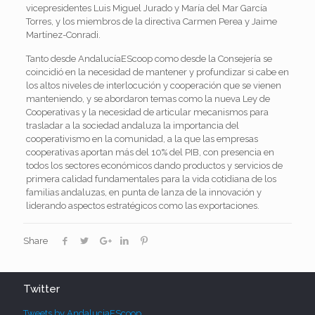
vicepresidentes Luis Miguel Jurado y María del Mar García
Torres, y los miembros de la directiva Carmen Perea y Jaime
Martínez-Conradi.
Tanto desde AndalucíaEScoop como desde la Consejería se
coincidió en la necesidad de mantener y profundizar si cabe en
los altos niveles de interlocución y cooperación que se vienen
manteniendo, y se abordaron temas como la nueva Ley de
Cooperativas y la necesidad de articular mecanismos para
trasladar a la sociedad andaluza la importancia del
cooperativismo en la comunidad, a la que las empresas
cooperativas aportan más del 10% del PIB, con presencia en
todos los sectores económicos dando productos y servicios de
primera calidad fundamentales para la vida cotidiana de los
familias andaluzas, en punta de lanza de la innovación y
liderando aspectos estratégicos como las exportaciones.
Share
Twitter
Tweets by AndaluciaEScoop