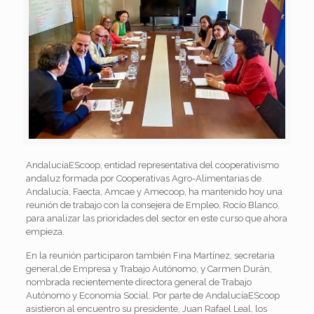
AndalucíaEScoop, entidad representativa del cooperativismo
andaluz formada por Cooperativas Agro-Alimentarias de
Andalucía, Faecta, Amcae y Amecoop, ha mantenido hoy una
reunión de trabajo con la consejera de Empleo, Rocío Blanco,
para analizar las prioridades del sector en este curso que ahora
empieza.
En la reunión participaron también Fina Martínez, secretaria
general,de Empresa y Trabajo Autónomo, y Carmen Durán,
nombrada recientemente directora general de Trabajo
Autónomo y Economía Social. Por parte de AndalucíaEScoop
asistieron al encuentro su presidente, Juan Rafael Leal, los