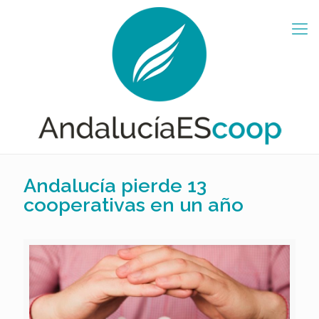
Andalucía pierde 13
cooperativas en un año