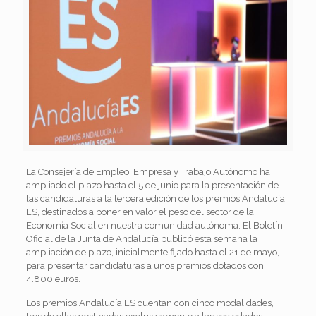
La Consejería de Empleo, Empresa y Trabajo Autónomo ha
ampliado el plazo hasta el 5 de junio para la presentación de
las candidaturas a la tercera edición de los premios Andalucía
ES, destinados a poner en valor el peso del sector de la
Economía Social en nuestra comunidad autónoma. El Boletín
Oficial de la Junta de Andalucía publicó esta semana la
ampliación de plazo, inicialmente fijado hasta el 21 de mayo,
para presentar candidaturas a unos premios dotados con
4.800 euros.
Los premios Andalucía ES cuentan con cinco modalidades,