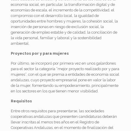
economía social, en particular, la transformación digital y de
economías de escala, el incremento de la competitividad, el
compromiso con el desarrollo local, la igualdad de
oportunidades entre hombres y mujeres, la cohesión social, la
inserción de personas en riesgo de exclusión social, la
generación de empleo estable y de calidad, la conciliación de
la vida personal, familiar y laboral y la sostenibilidad
ambiental.
Proyectos por y para mujeres
Por último, se incorporó por primera vez en unos galardones
para el sector la categoría “mejor proyecto realizado por y para
mujeres”, con el que se premia a entidades de economía social
andaluzas, cuyo proyecto empresarial pone en valor la labor
de la mujer, fomentando su empoderamiento, principalmente
en los sectores en los que tienen menor visibilidad.
Requisitos
Entre otros requisitos para presentarse, las sociedades
cooperativas andaluzas que presenten candidaturas deberán
llevar inscritas al menos tres años en el Registro de
Cooperativas Andaluzas, en el momento de finalización del