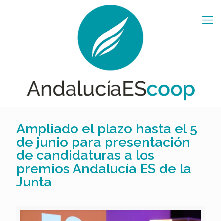
Ampliado el plazo hasta el 5
de junio para presentación
de candidaturas a los
premios Andalucía ES de la
Junta