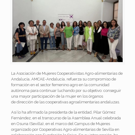
La Asociación de Mujeres Cooperativistas Agro-alimentarias de
Andalucía, AMCAE-Andalucía, refuerza su compromiso de
formación en el sector femenino agro en la comunidad
autónoma para continuar luchando por su objetivo: conseguir
una mayor participación de la mujer en los órganos
de dirección de las cooperativas agroalimentarias andaluzas.
Así lo ha afirmado la presidenta de la entidad, Pilar Gómez
Fernández, en el transcurso de la Asamblea Anual celebrada
en Osuna (Sevilla), en el marco del Campus de Mujeres
organizado por Cooperativas Agro-alimentarias de Sevilla en