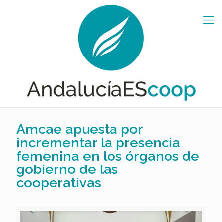
Amcae apuesta por
incrementar la presencia
femenina en los órganos de
gobierno de las
cooperativas