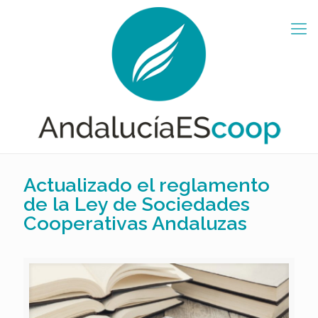
Actualizado el reglamento
de la Ley de Sociedades
Cooperativas Andaluzas