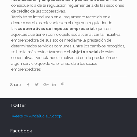
consecuencia de la regulación reglamentaria de las secciones
de crédito de las cooperativas.
También se introducen en el reglamento recogido en el
decreto cambios relevantes en el régimen regulador de
las
cooperativas de impulso empresarial
, que son
aquellas que tienen como objeto social canalizar la iniciativa
emprendedora de sus socios mediante la prestación de
determinados servicios comunes. Entre los cambios recogidos,
se limita más restrictivamente el
objeto social
de estas
cooperativas, vinculando su actividad con la prestación de
algún servicio que dé valor añadido a los socios
emprendedores.
Share
Twitter
Tweets by AndaluciaEScoop
Facebook