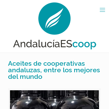
Aceites de cooperativas
andaluzas, entre los mejores
del mundo