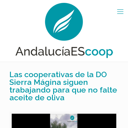
Las cooperativas de la DO
Sierra Mágina siguen
trabajando para que no falte
aceite de oliva