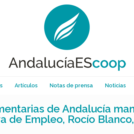
s
Artículos
Notas de prensa
Noticias
mentarias de Andalucía man
ra de Empleo, Rocío Blanco,