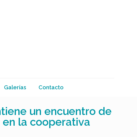
Galerías
Contacto
tiene un encuentro de
 en la cooperativa