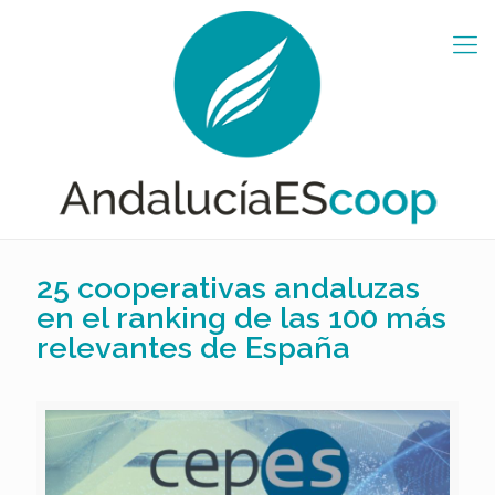
25 cooperativas andaluzas
en el ranking de las 100 más
relevantes de España