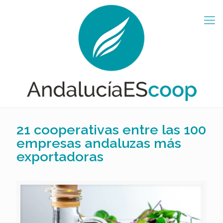
21 cooperativas entre las 100
empresas andaluzas más
exportadoras