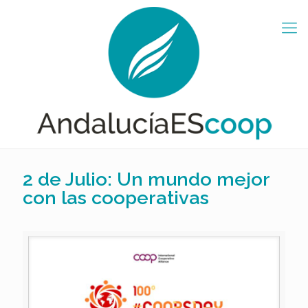
2 de Julio: Un mundo mejor
con las cooperativas