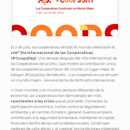
El 2 de julio, las cooperativas de todo el mundo celebrarán el
100º Día Internacional de las Cooperativas
(#CoopsDay)
. Una década después del Año Internacional de
las Cooperativas de la ONU, que mostró la contribución única
de las cooperativas para hacer del mundo un lugar mejor, el
eslogan #CoopsDay de este año, «Las cooperativas construyen
un mundo mejor», revive el tema de dicho año internacional.
A nivel mundial y en muchos sectores diferentes de la
economía, las cooperativas han demostrado ser más
resistentes a las crisis
que el promedio. Fomentan la
participación económica, luchan contra la degradación
ambiental y el cambio climático, generan buenos empleos,
contribuyen a la seguridad alimentaria, mantienen el capital
financiero dentro de las comunidades locales, construyen
cadenas de valor éticas y, al mejorar las condiciones materiales