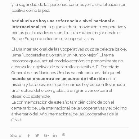
y la seguridad de las personas, contribuyen a una situación tan
positiva como la paz.
Andalucía es hoy una referencia a nivel nacional e
internacional
por la pujanza de su movimiento cooperativo y
por las posibilidades de construir un mundo mejor desde el
Sur de Europa que tienen sus cooperativistas.
El Día Internacional de las Cooperativas 2022 se celebra bajo el
lema “Cooperativas: Construir un Mundo Mejor.” El tema
reconoce que el actual modelo económico predominante no
alcanza los objetivos de desarrollo sostenible. El Secretario
General de las Naciones Unidas ha reiterado advirtió que
el
mundo se encuentra en un punto de inflexión
en la
historia y las decisiones que tomamos hoy pueden llevarnos a
una ruptura del orden global, o un gran avance para el
desarrollo sostenible.
La conmemoración de este año también coincide con el
centenario del Día Internacional de la Cooperativas y el décimo
aniversario del Año Internacional de las Cooperativas de la
ONU.
Share