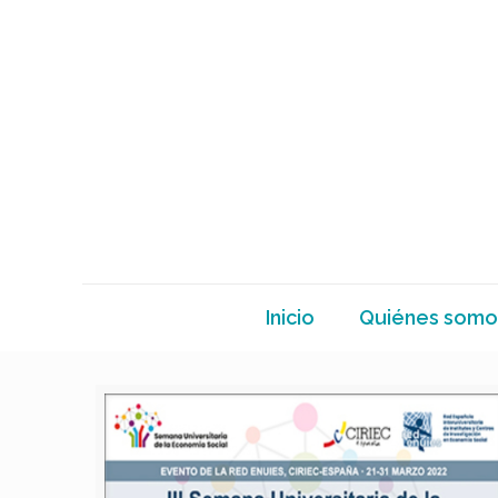
Inicio
Quiénes somo