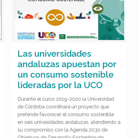
Las universidades
andaluzas apuestan por
un consumo sostenible
lideradas por la UCO
Durante el curso 2019-2020 la Universidad
de Córdoba coordinará un proyecto que
pretende favorecer el consumo sostenible
en seis univesidades andaluzas, atendiendo a
su compromiso con la Agenda 2030 de
Objetivos de Desarrollo Sostenible de