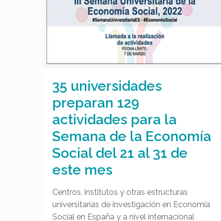
35 universidades
preparan 129
actividades para la
Semana de la Economía
Social del 21 al 31 de
este mes
Centros, institutos y otras estructuras
universitarias de investigación en Economía
Social en España y a nivel internacional