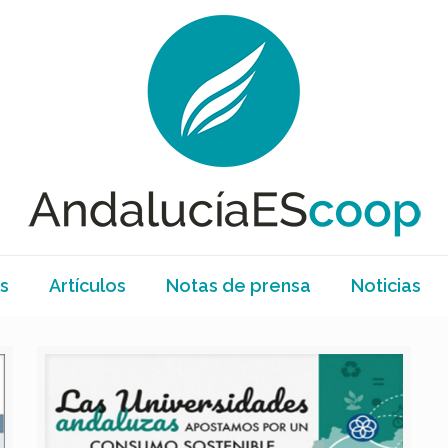
s
Artículos
Notas de prensa
Noticias