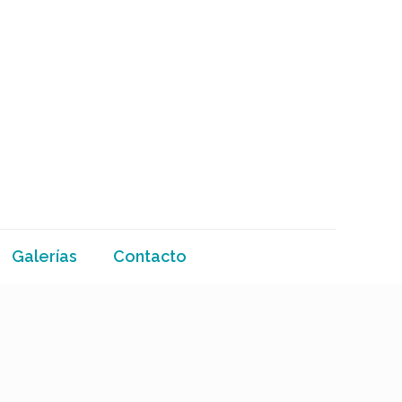
Galerías
Contacto