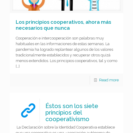
Los principios cooperativos, ahora más
necesarios que nunca
Cooperación e intercooperación son palabras muy
habituales en las informaciones de estas semanas. La
pandemia ha logrado replantear algunos de los valores
tradicionalmente establecidos y recuperar otros quizá
menos extendidos. Los principios cooperativos, tal y como
[…]
Read more
Éstos son los siete
principios del
cooperativismo
La Declaración sobre la Identidad Cooperativa establece
que una cooperativa es una «asociación autónoma de