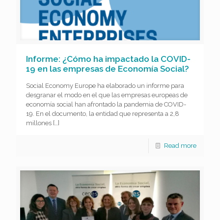
Informe: ¿Cómo ha impactado la COVID-
19 en las empresas de Economía Social?
Social Economy Europe ha elaborado un informe para
desgranar el modo en el que las empresas europeas de
economía social han afrontado la pandemia de COVID-
19. En el documento, la entidad que representa a 2,8
millones
[…]
Read more