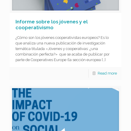
Informe sobre los jóvenes y el
cooperativismo
¿Cómo son los jóvenes cooperativistas europeos? Es lo
que analiza una nueva publicación de investigación
temática titulada «Jóvenes y cooperativas: ¿una
combinación perfecta?» que se acaba de publicar por
parte de Cooperatives Europe (la sección europea
[…]
Read more