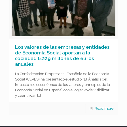
Los valores de las empresas y entidades
de Economía Social aportan a la
sociedad 6.229 millones de euros
anuales
La Confederación Empresarial Española de la Economía
Social (CEPES) ha presentado el estudio “El Ánalisis del
Impacto socioeconómico de los valores y principios de la
Economía Social en España’, con el objetivo de visibilizar
y cuantificar,
[…]
Read more