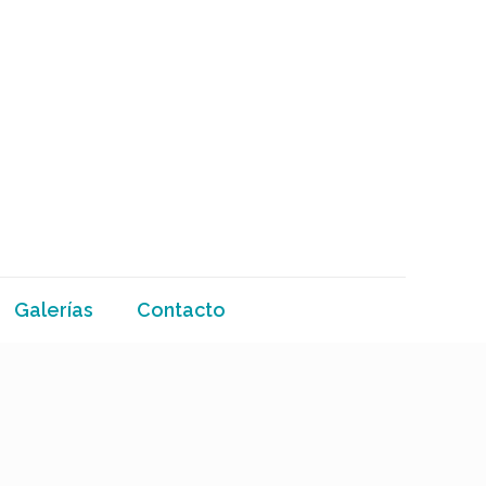
Galerías
Contacto