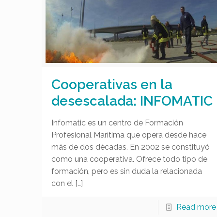
Cooperativas en la
desescalada: INFOMATIC
Infomatic es un centro de Formación
Profesional Marítima que opera desde hace
más de dos décadas. En 2002 se constituyó
como una cooperativa. Ofrece todo tipo de
formación, pero es sin duda la relacionada
con el
[…]
Read more