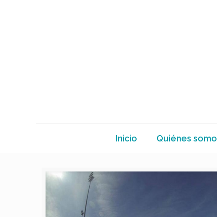
Inicio
Quiénes somo