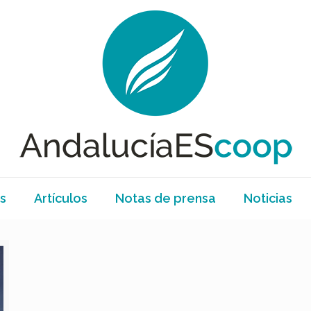
s
Artículos
Notas de prensa
Noticias