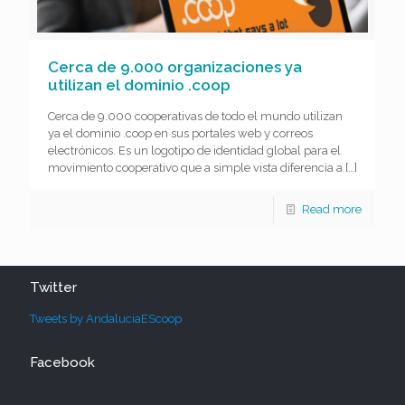
Cerca de 9.000 organizaciones ya
utilizan el dominio .coop
Cerca de 9.000 cooperativas de todo el mundo utilizan
ya el dominio .coop en sus portales web y correos
electrónicos. Es un logotipo de identidad global para el
movimiento cooperativo que a simple vista diferencia a
[…]
Read more
Twitter
Tweets by AndaluciaEScoop
Facebook