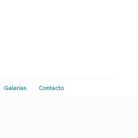
Galerías
Contacto