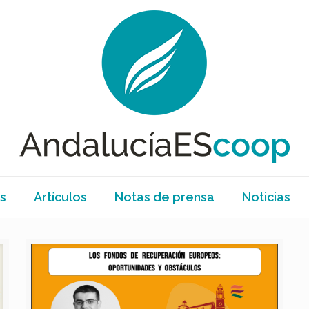
s
Artículos
Notas de prensa
Noticias