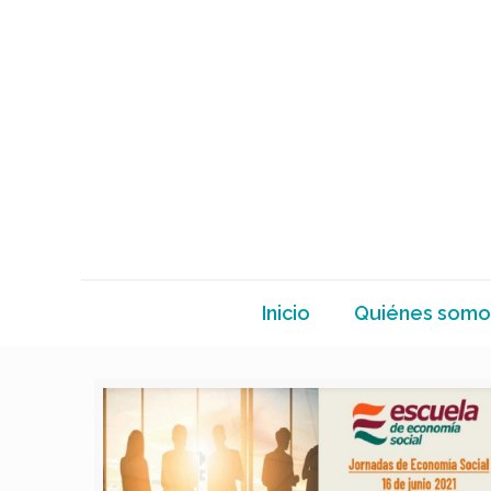
Inicio
Quiénes somo