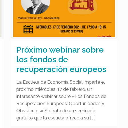
Próximo webinar sobre
los fondos de
recuperación europeos
La Escuela de Economía Social imparte el
próximo miércoles, 17 de febrero, un
interesante webinar sobre «Los Fondos de
Recuperación Europeos: Oportunidades y
Obstáculos» Se trata de un seminario
gratuito que la escuela ofrece a su
[…]