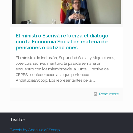
El ministro Escrivá refuerza el diálogo
con la Economía Social en materia de
pensiones o cotizaciones
El ministro de Inclusión, Seguridad Social y Migraciones,
José Luis Escrivá, mantuvo la pasada semana un
encuentro con los miembros de la Junta Directiva de
CEPES, confederación a la que pertenece
AndalucíaEScoop. Los representantes de la
[…]
Read more
Twitter
Tweets by AndaluciaEScoop