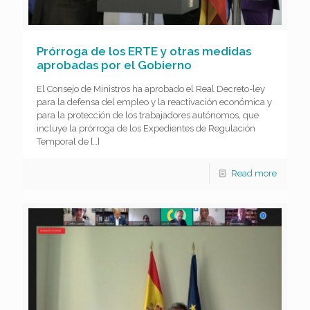
Prórroga de los ERTE y otras medidas
aprobadas por el Gobierno
El Consejo de Ministros ha aprobado el Real Decreto-ley
para la defensa del empleo y la reactivación económica y
para la protección de los trabajadores autónomos, que
incluye la prórroga de los Expedientes de Regulación
Temporal de
[…]
Read more