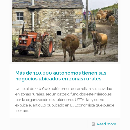
Más de 110.000 autónomos tienen sus
negocios ubicados en zonas rurales
Un total de 110.600 autónomos desarrollan su actividad
en zonas rurales, según datos difundidos este miércoles
por la organización de autónomos UPTA, tal y como
explica el artículo publicado en El Economista que puede
leer aquí
Read more