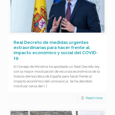
Real Decreto de medidas urgentes
extraordinarias para hacer frente al
impacto económico y social del COVID-
19
El Consejo de Ministros ha aprobado un Real Decreto-ley
con la mayor movilización de recursos económicos de la
historia democrática de España para hacer frente al
impacto económico del coronavirus. Se ha decidido
movilizar cerca del
[…]
Read more