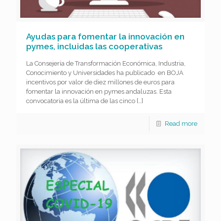
Ayudas para fomentar la innovación en
pymes, incluidas las cooperativas
La Consejería de Transformación Económica, Industria,
Conocimiento y Universidades ha publicado en BOJA
incentivos por valor de diez millones de euros para
fomentar la innovación en pymes andaluzas. Esta
convocatoria es la última de las cinco
[…]
Read more