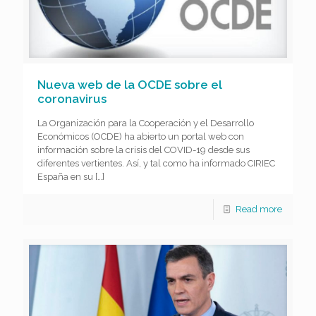
Nueva web de la OCDE sobre el
coronavirus
La Organización para la Cooperación y el Desarrollo
Económicos (OCDE) ha abierto un portal web con
información sobre la crisis del COVID-19 desde sus
diferentes vertientes. Así, y tal como ha informado CIRIEC
España en su
[…]
Read more