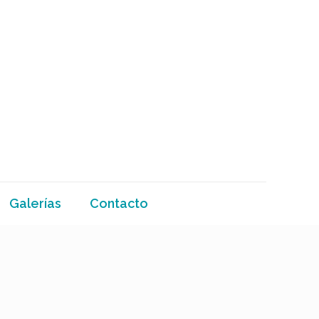
Galerías
Contacto