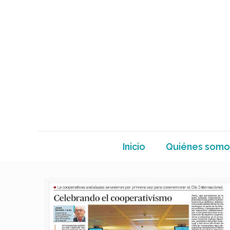
Inicio
Quiénes somo