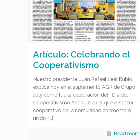
Artículo: Celebrando el
Cooperativismo
Nuestro presidente, Juan Rafael Leal Rubio,
explica hoy en el suplemento AGR de Grupo
Joly cómo fue la celebración del I Día del
Cooperativismo Andaluz en el que el sector
cooperativo de la comunidad conmemoró,
unido,
[…]
Read more