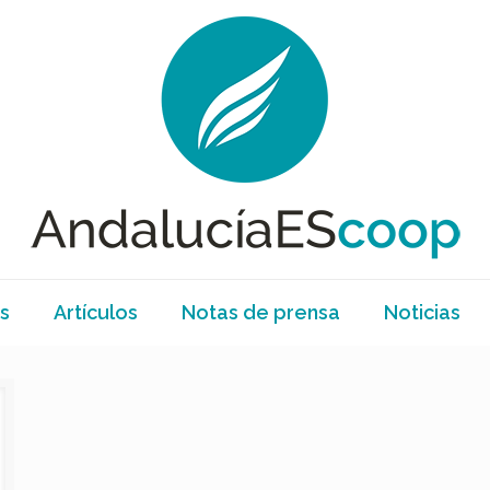
s
Artículos
Notas de prensa
Noticias