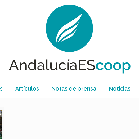
s
Artículos
Notas de prensa
Noticias