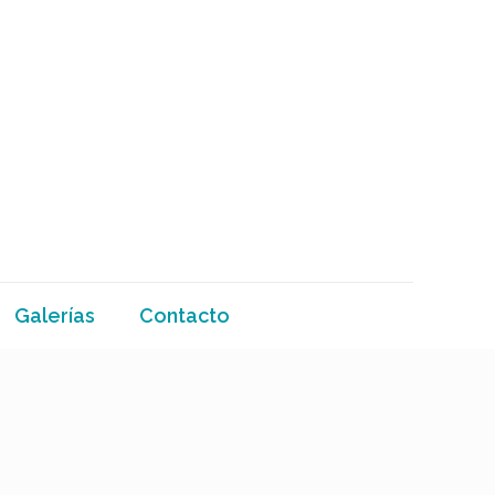
Galerías
Contacto