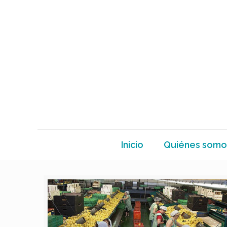
Inicio
Quiénes somo