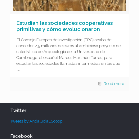
Estudian las sociedades cooperativas
primitivas y cómo evolucionaron
El Consejo Europeo de Investigación (ERC) acaba de
conceder 2,5 millones de euros al ambicioso proyecto del
catedrático de Arqueología de la Universidad de
Cambridge, el español Marcos Martinón-Torres, para
estudiar las sociedades llamadas intermedias en las que
[…]
Read more
Twitter
Tweets by AndaluciaEScoop
Facebook