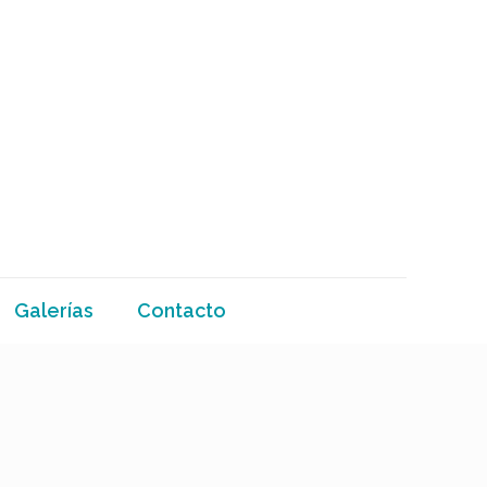
Galerías
Contacto