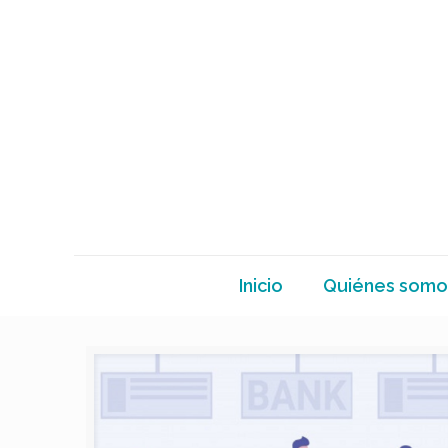
Inicio
Quiénes somo