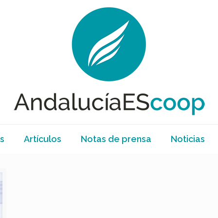
s
Artículos
Notas de prensa
Noticias