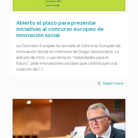
Abierto el plazo para presentar
iniciativas al concurso europeo de
innovación social
La Comisión Europea ha lanzado el Concurso Europeo de
Innovación Social en memoria de Diogo Vasconcelos. La
edición de 2021, cuyo lema es “Habilidades para el
futuro”, pide innovaciones sociales que contribuyan a la
creación de
[…]
Read more