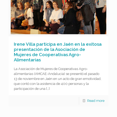
Irene Villa participa en Jaén en la exitosa
presentación de la Asociación de
Mujeres de Cooperativas Agro-
Alimentarias
La Asociación de Mujeres de Cooperativas Agro-
alimentarias (AMCAE-Andalucía) se presentó el pasado
13 de noviembre en Jaén en un acto de gran emotividad,
que contó con la asistencia de 400 personas y la
participación de una
[…]
Read more