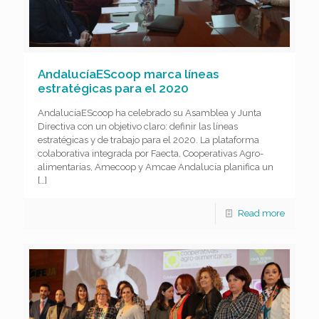
AndalucíaEScoop marca líneas
estratégicas para el 2020
AndalucíaEScoop ha celebrado su Asamblea y Junta
Directiva con un objetivo claro: definir las líneas
estratégicas y de trabajo para el 2020. La plataforma
colaborativa integrada por Faecta, Cooperativas Agro-
alimentarias, Amecoop y Amcae Andalucía planifica un
[…]
Read more