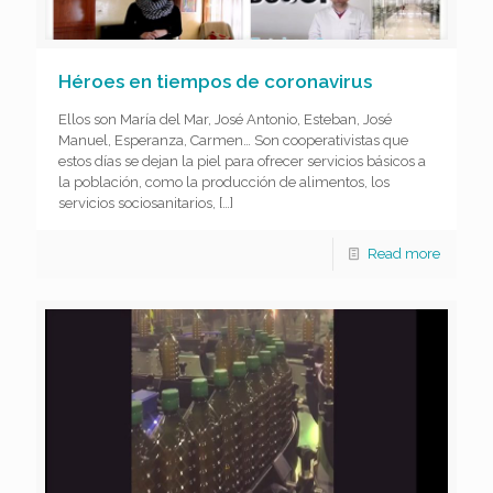
Héroes en tiempos de coronavirus
Ellos son María del Mar, José Antonio, Esteban, José
Manuel, Esperanza, Carmen… Son cooperativistas que
estos días se dejan la piel para ofrecer servicios básicos a
la población, como la producción de alimentos, los
servicios sociosanitarios,
[…]
Read more