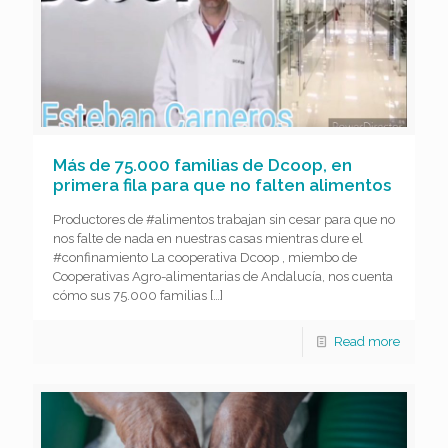
Más de 75.000 familias de Dcoop, en
primera fila para que no falten alimentos
Productores de #alimentos trabajan sin cesar para que no
nos falte de nada en nuestras casas mientras dure el
#confinamiento La cooperativa Dcoop , miembo de
Cooperativas Agro-alimentarias de Andalucía, nos cuenta
cómo sus 75.000 familias
[…]
Read more