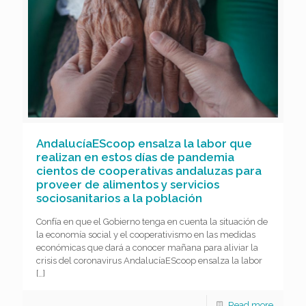
AndalucíaEScoop ensalza la labor que
realizan en estos días de pandemia
cientos de cooperativas andaluzas para
proveer de alimentos y servicios
sociosanitarios a la población
Confía en que el Gobierno tenga en cuenta la situación de
la economía social y el cooperativismo en las medidas
económicas que dará a conocer mañana para aliviar la
crisis del coronavirus AndalucíaEScoop ensalza la labor
[…]
Read more